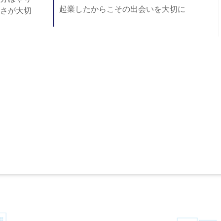
起業したからこその出会いを大切に
さが大切