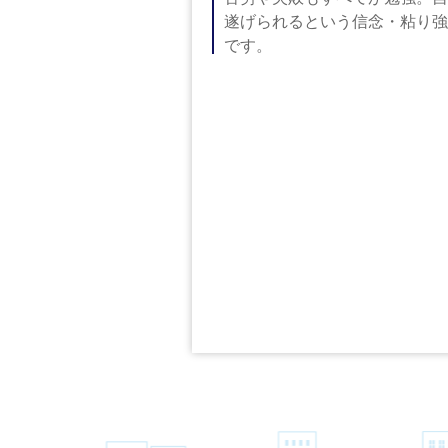
遂げられるという信念・粘り強
です。