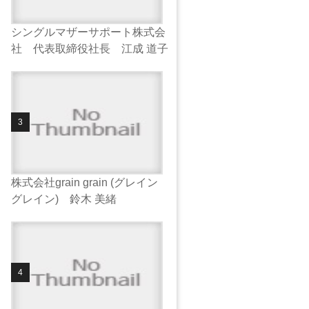
シングルマザーサポート株式会
社 代表取締役社長 江成 道子
株式会社grain grain (グレイン
グレイン) 鈴木 美緒