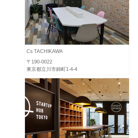
Cs TACHIKAWA
〒190-0022
東京都立川市錦町1-4-4