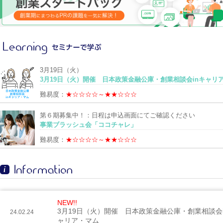
3月19日（火）
3月19日（火）開催 日本政策金融公庫・創業相談会inキャリ
難易度：
★☆☆☆☆～★★☆☆☆
第６期募集中！：日程は申込画面にてご確認ください
事業ブラッシュ会「ココチャレ」
難易度：
★☆☆☆☆～★★☆☆☆
NEW!!
3月19日（火）開催 日本政策金融公庫・創業相談会i
24.02.24
ャリア・マム