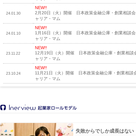
NEW!!
2月20日（火）開催 日本政策金融公庫・創業相談会i
24.01.30
ャリア・マム
NEW!!
1月16日（火）開催 日本政策金融公庫・創業相談会i
24.01.10
ャリア・マム
NEW!!
12月19日（火）開催 日本政策金融公庫・創業相談会
23.11.22
ャリア・マム
NEW!!
11月21日（火）開催 日本政策金融公庫・創業相談会
23.10.24
ャリア・マム
失敗からでしか成長はない