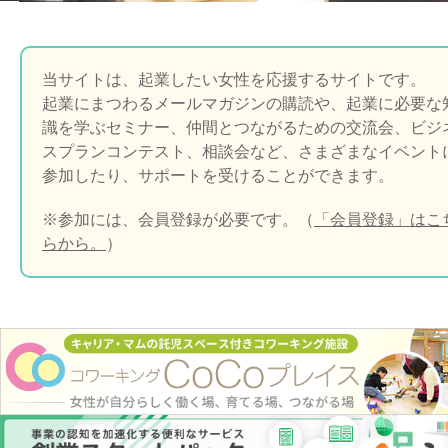
当サイトは、起業したい女性を応援するサイトです。
起業にまつわるメールマガジンの購読や、起業に必要な
識を学ぶセミナー、仲間とつながるための交流会、ビジ
スプランコンテスト、相談会など、さまざまなイベント
参加したり、サポートを受けることができます。
※参加には、会員登録が必要です。（
「会員登録」はこ
らから。
）