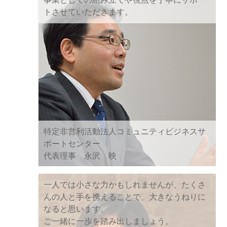
トさせていただきます。
特定非営利活動法人コミュニティビジネスサ
ポートセンター
代表理事 永沢 映
一人では小さな力かもしれませんが、たくさ
んの人と手を携えることで、大きなうねりに
なると思います。
ご一緒に一歩を踏み出しましょう。