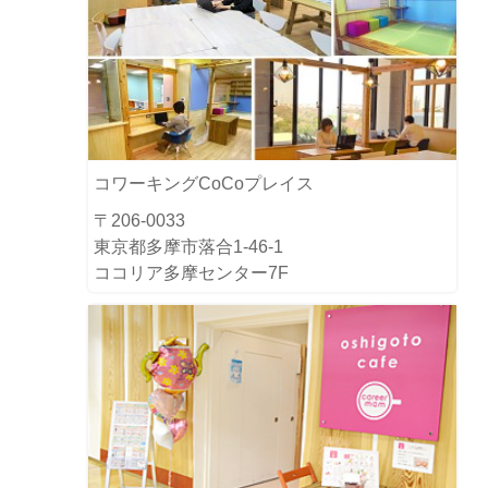
コワーキングCoCoプレイス
〒206-0033
東京都多摩市落合1-46-1
ココリア多摩センター7F