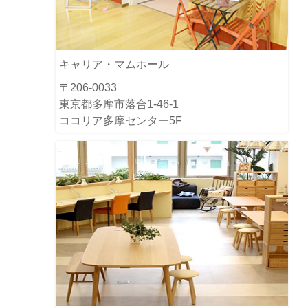
キャリア・マムホール
〒206-0033
東京都多摩市落合1-46-1
ココリア多摩センター5F