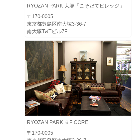
RYOZAN PARK 大塚「こそだてビレッジ」
〒170-0005
東京都豊島区南大塚3-36-7
南大塚T&Tビル7F
RYOZAN PARK ６F CORE
〒170-0005