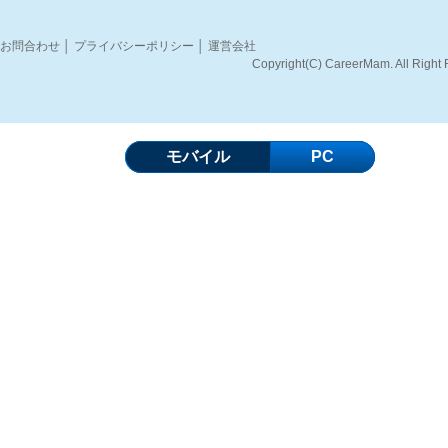
お問合わせ
│
プライバシーポリシー
│
運営会社
Copyright(C) CareerMam. All Right
モバイル
PC