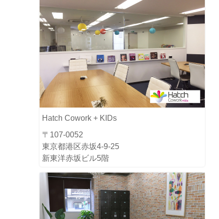
Hatch Cowork + KIDs
〒107-0052
東京都港区赤坂4-9-25
新東洋赤坂ビル5階