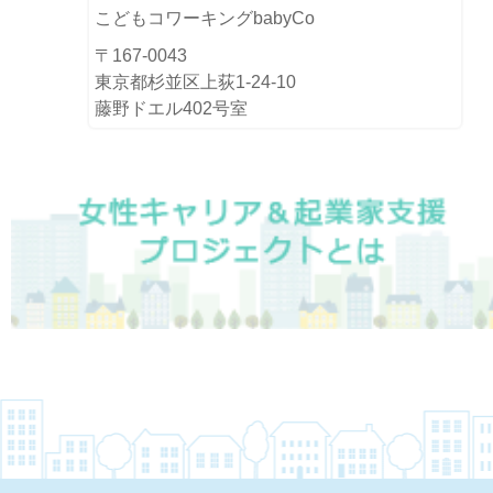
こどもコワーキングbabyCo
〒167-0043
東京都杉並区上荻1-24-10
藤野ドエル402号室