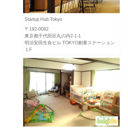
Startup Hub Tokyo
〒192-0082
東京都千代田区丸の内2-1-1
明治安田生命ビル TOKYO創業ステーション
１F