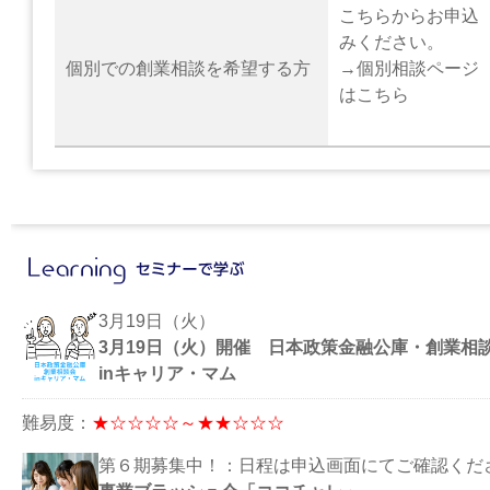
こちらからお申込
みください。
個別での創業相談を希望する方
→
個別相談ページ
はこちら
3月19日（火）
3月19日（火）開催 日本政策金融公庫・創業相
inキャリア・マム
難易度：
★☆☆☆☆～★★☆☆☆
第６期募集中！：日程は申込画面にてご確認くだ