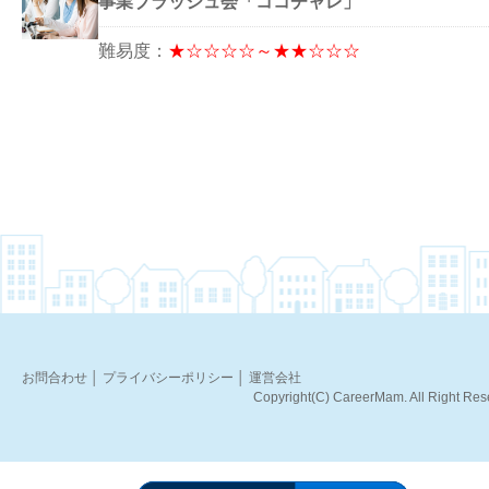
事業ブラッシュ会「ココチャレ」
難易度：
★☆☆☆☆～★★☆☆☆
お問合わせ
│
プライバシーポリシー
│
運営会社
Copyright(C) CareerMam. All Right Res