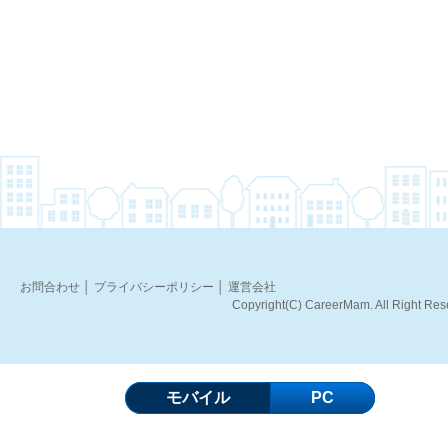
お問合わせ
│
プライバシーポリシー
│
運営会社
Copyright(C) CareerMam. All Right Res
モバイル
PC