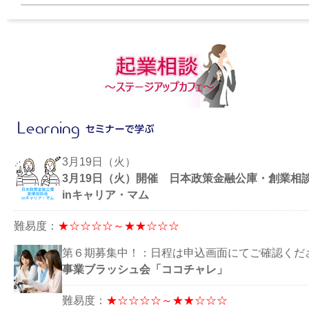
3月19日（火）
3月19日（火）開催 日本政策金融公庫・創業相
inキャリア・マム
難易度：
★☆☆☆☆～★★☆☆☆
第６期募集中！：日程は申込画面にてご確認くだ
事業ブラッシュ会「ココチャレ」
難易度：
★☆☆☆☆～★★☆☆☆